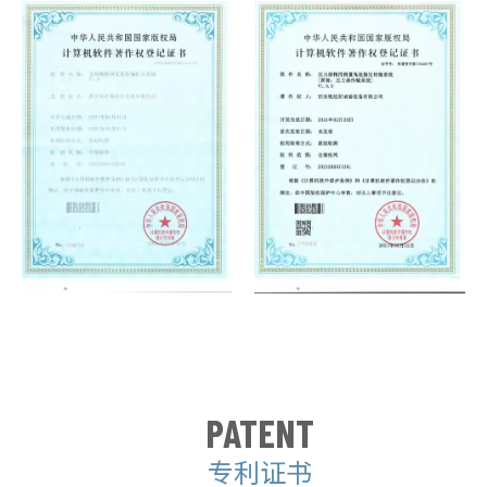
PATENT
专利证书