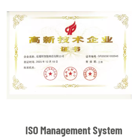
ISO Management System