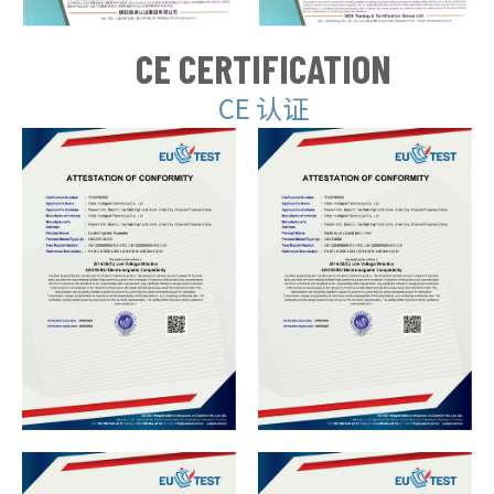
CE CERTIFICATION
CE 认证