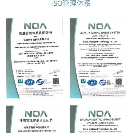
ISO管理体系