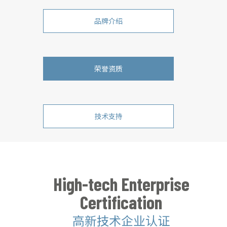
品牌介绍
荣誉资质
技术支持
High-tech Enterprise
Certification
高新技术企业认证