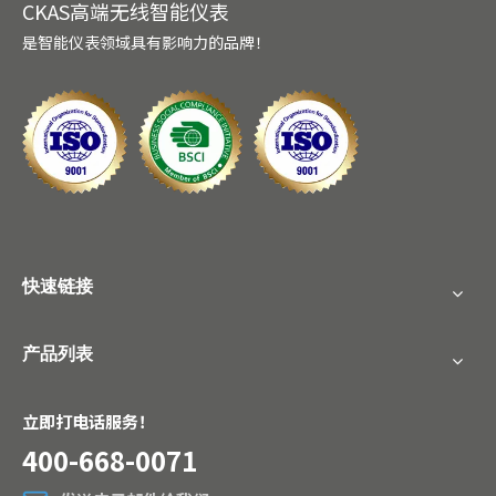
CKAS高端无线智能仪表
是智能仪表领域具有影响力的品牌！
快速链接
产品列表
立即打电话服务！
400-668-0071