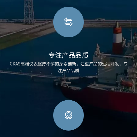
专注产品品质
CKAS高端仪表坚持不懈的探索创新，注重产品的过程开发，专
注产品品质