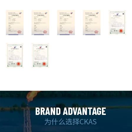
BRAND ADVANTAGE
为什么选择CKAS