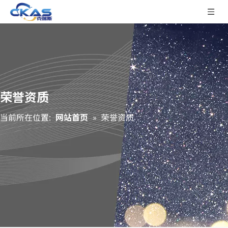
荣誉资质
当前所在位置:
网站首页
»
荣誉资质