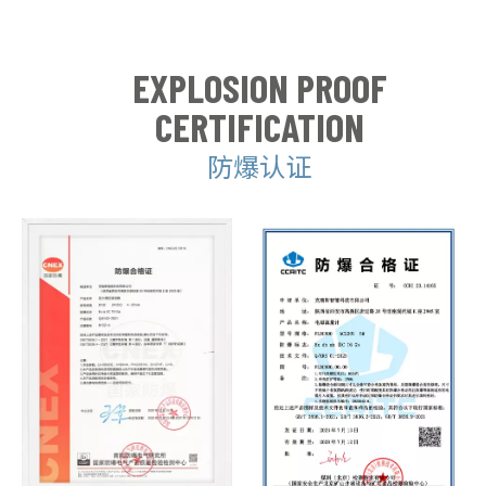
EXPLOSION PROOF
CERTIFICATION
防爆认证