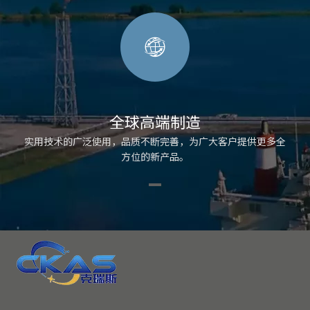
全球高端制造
实用技术的广泛使用，品质不断完善，为广大客户提供更多全
方位的新产品。