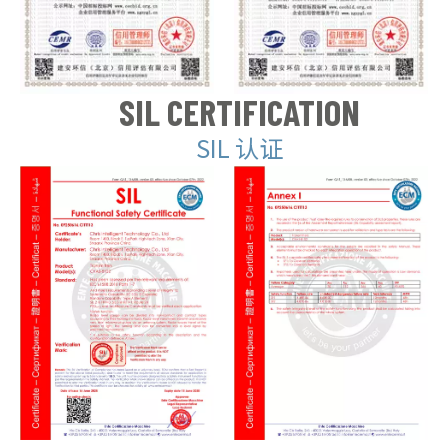
SIL CERTIFICATION
SIL 认证