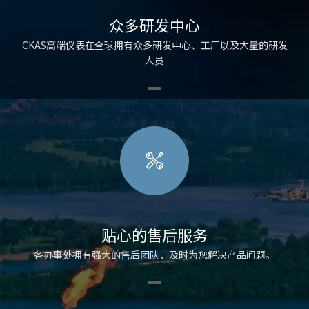
众多研发中心
CKAS高端仪表在全球拥有众多研发中心、工厂以及大量的研发
人员
贴心的售后服务
各办事处拥有强大的售后团队，及时为您解决产品问题。