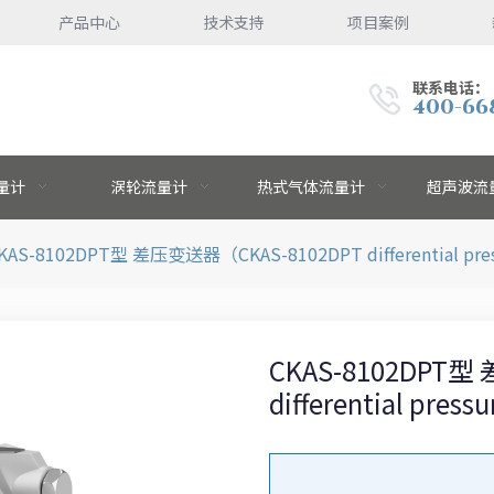
产品中心
技术支持
项目案例
联系电话：
400-66
量计
涡轮流量计
热式气体流量计
超声波流
KAS-8102DPT型 差压变送器（CKAS-8102DPT differential press
CKAS-8102DPT型
differential press