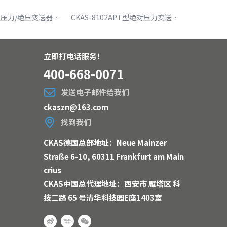
CKAS-8102T型压力/绝压变送器（CKAS-8102T pressure/absolute pressure transmitter）
CKAS-8102APT型绝对压力变送器（CKAS-8102 apt absolute pressure transmitter）
立即打电话服务！
400-668-0071
发送电子邮件给我们
ckaszn@163.com
找到我们
CKAS德国总部地址：Neue Mainzer
Straße 6-10, 60311 Frankfurt am Main
crius
CKAS中国总代理地址：西安市 雁塔区 科
技二路 65 号清华科技园E座1403室