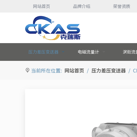
网站首页
品牌介绍
荣誉资质
压力差压变送器
电磁流量计
涡街流
当前所在位置:
网站首页
/
压力差压变送器
/
C