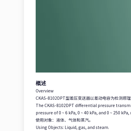
概述
Overview
CKAS-8102DPT型差压变送器以差动电容为检测原理组
The CKAS-8102DPT differential pressure transmitt
pressure of 0 ~ 6 kPa, 0 ~ 40 kPa, and 0 ~ 250 kPa, 
使用对象：液体、气体和蒸汽。
Using Objects: Liquid, gas, and steam.