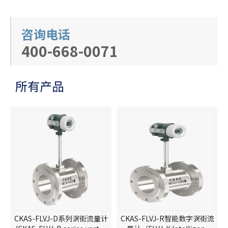
咨询电话
400-668-0071
所有产品
CKAS-FLVJ-D系列涡街流量计
CKAS-FLVJ-R智能数字涡街流