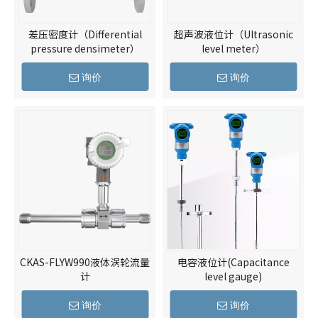
差压密度计（Differential
超声波液位计（Ultrasonic
pressure densimeter）
level meter）
询价
询价
CKAS-FLYW990液体涡轮流量
电容液位计(Capacitance
计
level gauge)
询价
询价