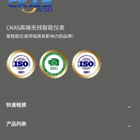
CKAS高端无线智能仪表
是智能仪表领域具有影响力的品牌！
快速链接
产品列表