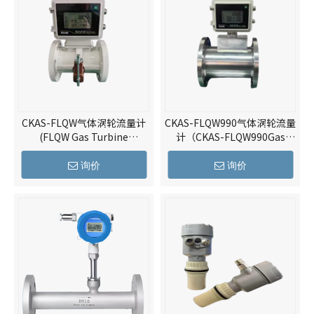
CKAS-FLQW气体涡轮流量计
CKAS-FLQW990气体涡轮流量
(FLQW Gas Turbine
计（CKAS-FLQW990Gas
Flowmeter)
turbine flowmeter）
询价
询价