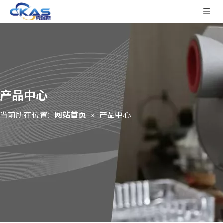
产品中心
当前所在位置:
网站首页
»
产品中心