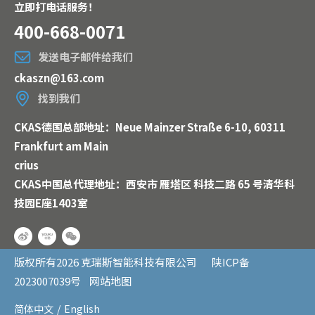
立即打电话服务！
400-668-0071
发送电子邮件给我们
ckaszn@163.com
找到我们
CKAS德国总部地址：Neue Mainzer Straße 6-10, 60311
Frankfurt am Main
crius
CKAS中国总代理地址：西安市 雁塔区 科技二路 65 号清华科
技园E座1403室
版权所有
2026
克瑞斯智能科技有限公司
陕ICP备
2023007039号
网站地图
简体中文
/
English