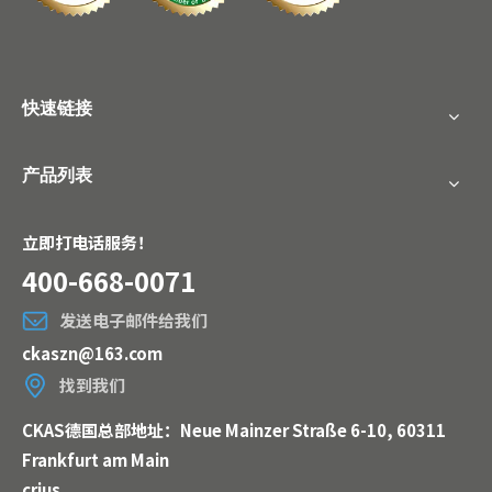
快速链接
产品列表
立即打电话服务！
400-668-0071
发送电子邮件给我们
ckaszn@163.com
找到我们
CKAS德国总部地址：Neue Mainzer Straße 6-10, 60311
Frankfurt am Main
crius