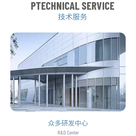
PTECHNICAL SERVICE
技术服务
众多研发中心
R&D Center