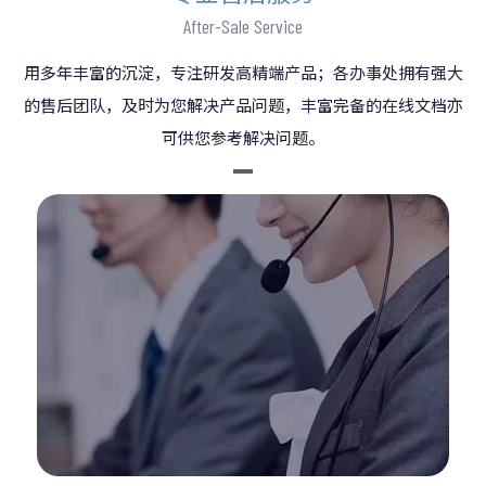
After-Sale Service
用多年丰富的沉淀，专注研发高精端产品；各办事处拥有强大
的售后团队，及时为您解决产品问题，丰富完备的在线文档亦
可供您参考解决问题。