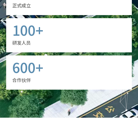
正式成立
100+
研发人员
600+
合作伙伴