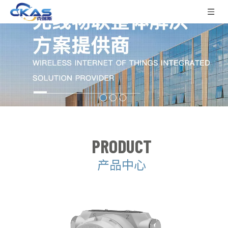
PRODUCT
产品中心