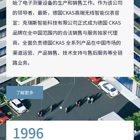
始了电子测量设备的生产和销售工作。作为该公司
的领导者，最新，德国CKAS高端无线智能仪表官
宣：克瑞斯智能科技有限公司正式成为德国 CKAS
品牌在全中国范围内的合法销售与服务独家代理
商，全面负责德国CKAS 全系列产品在中国市场的
渠道运营、产品销售、技术支持与售后服务等全链
路业务。
了解更多
1996