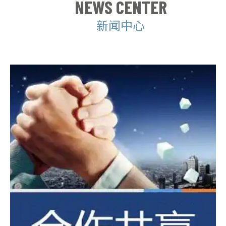
NEWS CENTER
新闻中心