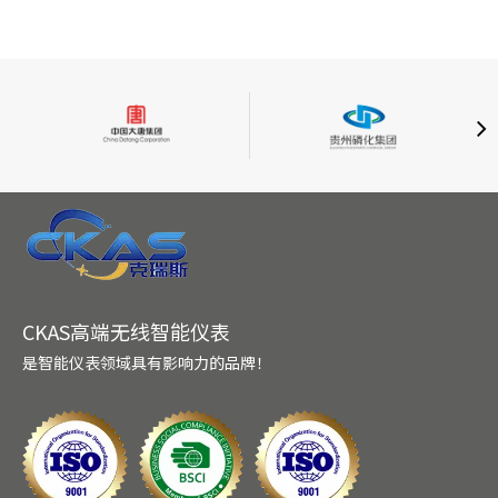
CKAS高端无线智能仪表
是智能仪表领域具有影响力的品牌！