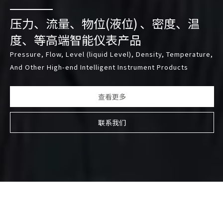
压力、流量、物位(液位) 、密度、温
度、等高端智能仪表产品
Pressure, Flow, Level (liquid Level), Density, Temperature,
And Other High-end Intelligent Instrument Products
查看更多
联系我们