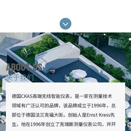
ABOUT US
关于我们
德国CKAS高端无线智能仪表，是一家在测量技术
领域有广泛认可的品牌，该品牌成立于1996年，总
部位于德国法兰克福大街。创始人是Ernst Kress先
生，他在1996年创立了克瑞斯测量仪表公司，并开