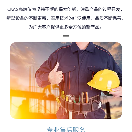
CKAS高端仪表坚持不懈的探索创新，注重产品的过程开发，
新型设备的不断更新，实用技术的广泛使用，品质不断完善，
为广大客户提供更多全方位的新产品。
专业售后服务