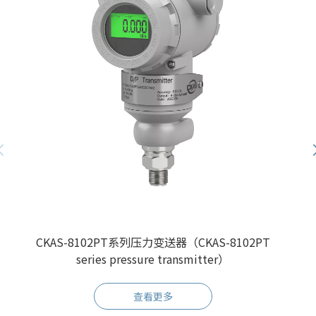
CKAS-8102PT系列压力变送器（CKAS-8102PT
series pressure transmitter）
查看更多