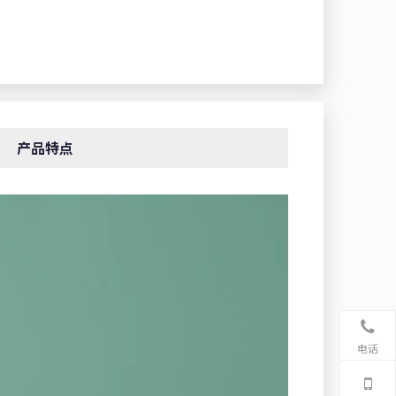
产品特点
电话