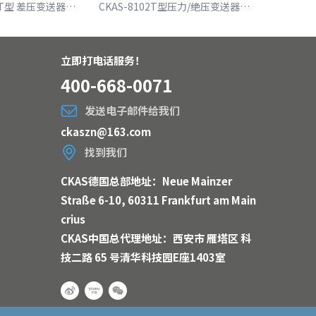
CKAS-8102DPT型 差压变送器（CKAS-8102DPT differential pressure transmitter）
CKAS-8102T型压力/绝压变送器（CKAS-8102T pressure/absolute pressure transmitter）
立即打电话服务！
400-668-0071
发送电子邮件给我们
ckaszn@163.com
找到我们
CKAS德国总部地址：Neue Mainzer
Straße 6-10, 60311 Frankfurt am Main
crius
CKAS中国总代理地址：西安市 雁塔区 科
技二路 65 号清华科技园E座1403室