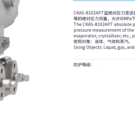
CKAS-8102APT型绝对压
等的绝对压力测量，允许l0MPa
The CKAS-8102APT absolute pr
pressure measurement of the d
evaporator, crystallizer, etc.,
使用对象：液体、气体和蒸汽。
Using Objects: Liquid, gas, an
防护等级：
-