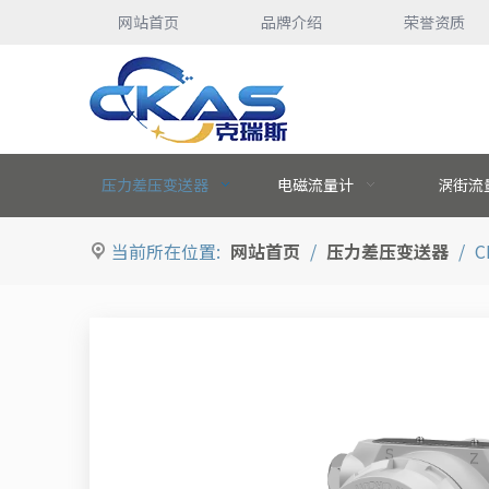
网站首页
品牌介绍
荣誉资质
压力差压变送器
电磁流量计
涡街流
当前所在位置:
网站首页
/
压力差压变送器
/
C