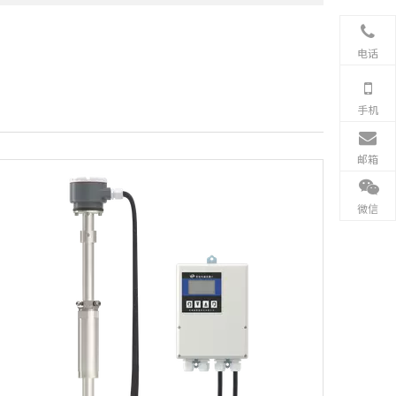
电话
手机
邮箱
微信