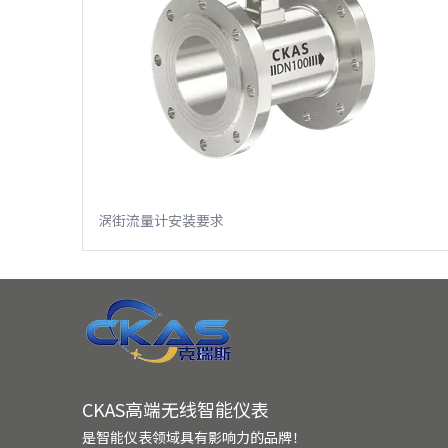
涡街流量计安装要求
CKAS高端无线智能仪表
是智能仪表领域具有影响力的品牌！