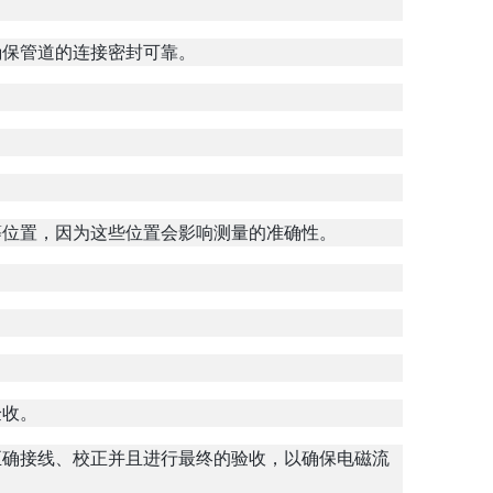
确保管道的连接密封可靠。
等位置，因为这些位置会影响测量的准确性。
验收。
正确接线、校正并且进行最终的验收，以确保电磁流