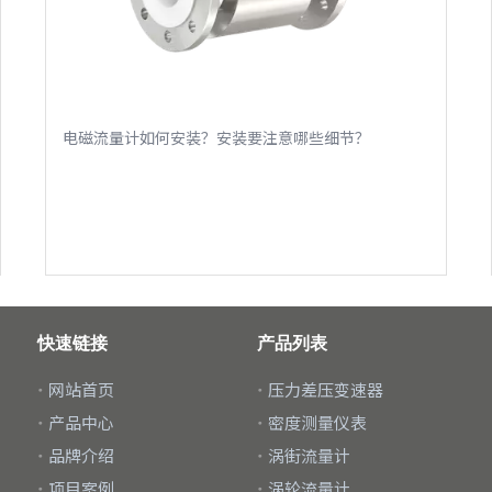
电磁流量计如何安装？安装要注意哪些细节？
快速链接
产品列表
网站首页
压力差压变速器
产品中心
密度测量仪表
品牌介绍
涡街流量计
项目案例
涡轮流量计