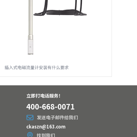
插入式电磁流量计安装有什么要求
立即打电话服务！
400-668-0071
发送电子邮件给我们
ckaszn@163.com
找到我们