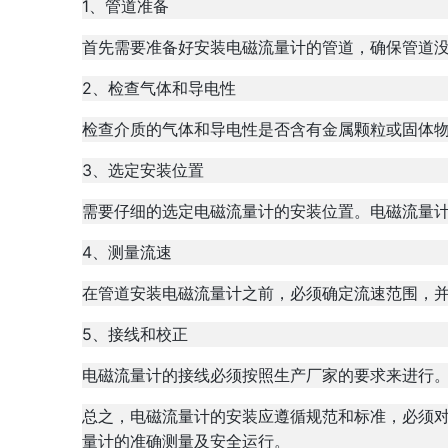
1、管道准备
首先需要准备好安装电磁流量计的管道，确保管道
2、检查气体和导电性
检查介质的气体和导电性是否含有金属颗粒或固体
3、选定安装位置
需要仔细的选定电磁流量计的安装位置。电磁流量
4、测量流速
在管道安装电磁流量计之前，必须确定流速范围，
5、接线和校正
电磁流量计的接线必须按照生产厂家的要求来进行
总之，电磁流量计的安装应遵循规范和标准，必须
量计的准确测量及安全运行。