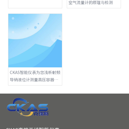
空气流量计的原理与检测
CKAS智能仪表为您浅析射频
导纳液位计测量高压容器的
表现