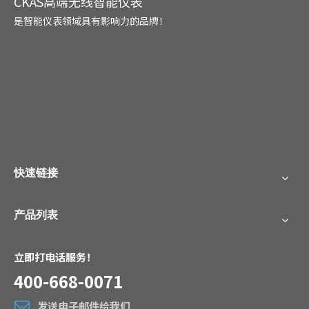
CKAS高端无线智能仪表
是智能仪表领域具有影响力的品牌！
快速链接
产品列表
立即打电话服务！
400-668-0071
发送电子邮件给我们