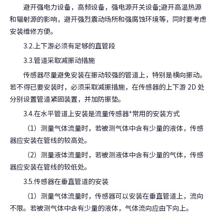
避开强电力设备，高频设备，强电源开关设备;避开高温热源
和辐射源的影响，避开强烈震动场所和强腐蚀环境等，同时要考虑
安装维修方便。
3.2.上下游必须有足够的直管段
3.3.管道采取减振动措施
传感器尽量避免安装在振动较强的管道上，特别是横向振动。
若不得已要安装时，必须采取减振措施，在传感器的上下游 2D 处
分别设置管道紧固装置，并加防振垫。
3.4.在水平管道上安装是流量传感器*常用的安装方式
（1）测量气体流量时，若被测气体中含有少量的液体，传感
器应安装在管线的较高处。
（2）测量液体流量时，若被测液体中含有少量的气体，传感
器应安装在管线的较低处。
3.5.传感器在垂直管道的安装
（1）测量气体流量时，传感器可以安装在垂直管道上，流向
不限。若被测气体中含有少量的液体，气体流向应由下向上。