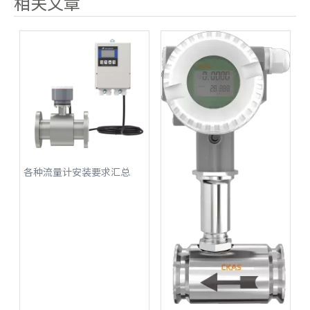
相关文章
各种流量计安装要求汇总