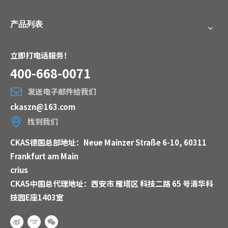
产品列表
立即打电话服务！
400-668-0071
发送电子邮件给我们
ckaszn@163.com
找到我们
CKAS德国总部地址：Neue Mainzer Straße 6-10, 60311
Frankfurt am Main
crius
CKAS中国总代理地址：西安市 雁塔区 科技二路 65 号清华科
技园E座1403室