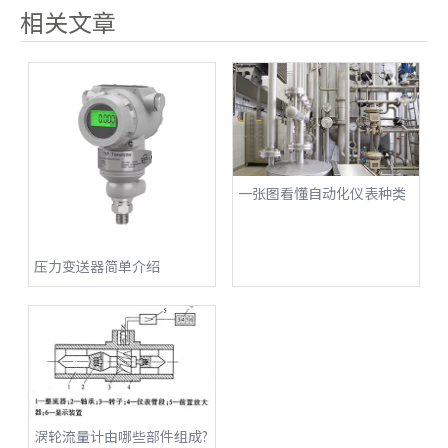
相关文章
一张图看懂自动化仪表种类
压力变送器简单介绍
涡轮流量计由哪些部件组成?