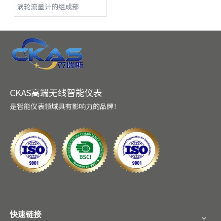
涡轮流量计的组成部
CKAS高端无线智能仪表
是智能仪表领域具有影响力的品牌！
快速链接