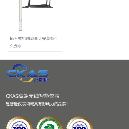
插入式电磁流量计安装有什
么要求
CKAS高端无线智能仪表
是智能仪表领域具有影响力的品牌！