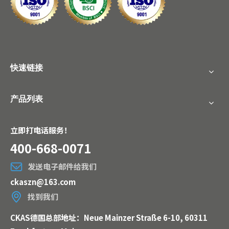
快速链接
产品列表
立即打电话服务！
400-668-0071
发送电子邮件给我们
ckaszn@163.com
找到我们
CKAS德国总部地址：Neue Mainzer Straße 6-10, 60311