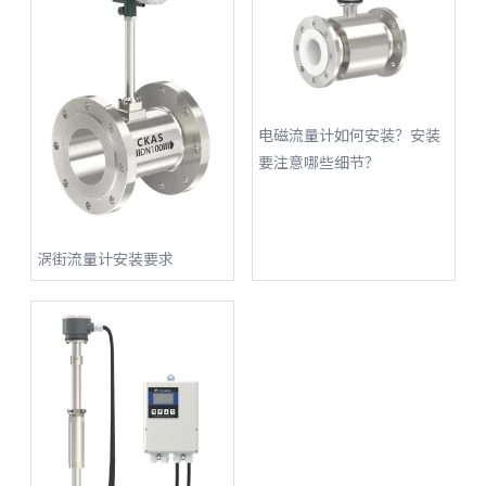
电磁流量计如何安装？安装
要注意哪些细节？
涡街流量计安装要求