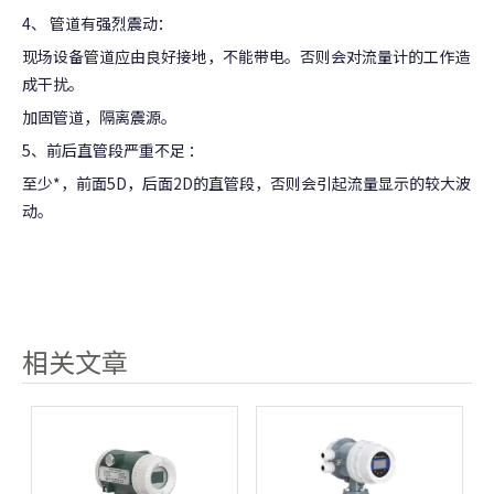
4、 管道有强烈震动：
现场设备管道应由良好接地，不能带电。否则会对流量计的工作造
成干扰。
加固管道，隔离震源。
5、前后直管段严重不足 ：
至少*，前面5D，后面2D的直管段，否则会引起流量显示的较大波
动。
相关文章